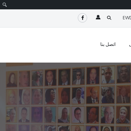
EW
اتصل بنا