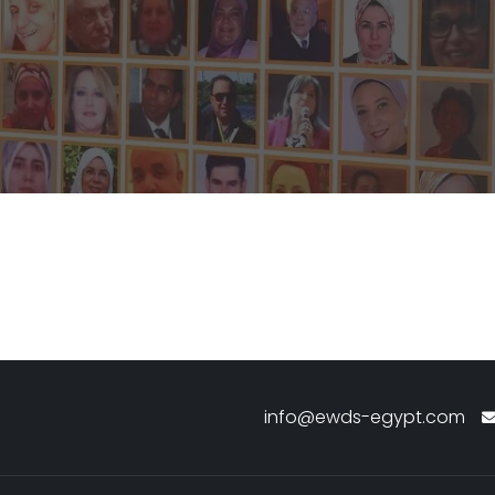
info@ewds-egypt.com