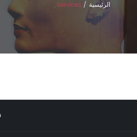
الرئيسية
Services