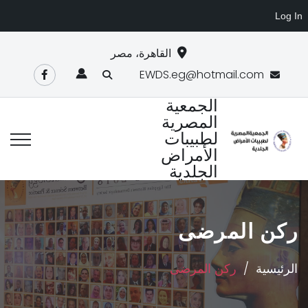
Log In
القاهرة، مصر
EWDS.eg@hotmail.com
الجمعية
المصرية
لطبيبات
الأمراض
الجلدية
ركن المرضى
الرئيسية
ركن المرضى