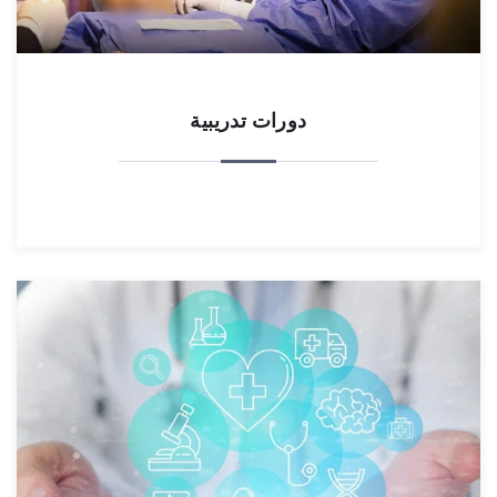
دورات تدريبية