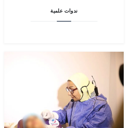
ندوات علمية