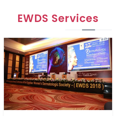
EWDS Services