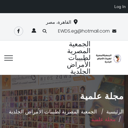
Log In
القاهرة، مصر
EWDS.eg@hotmail.com
الجمعية
المصرية
لطبيبات
الأمراض
الجلدية
مجلة علمية
الرئيسية
الجمعية المصرية لطبيبات الأمراض الجلدية
مجلة علمية